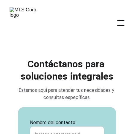
Contáctanos para 
soluciones integrales
Estamos aquí para atender tus necesidades y 
consultas específicas.
Nombre del contacto