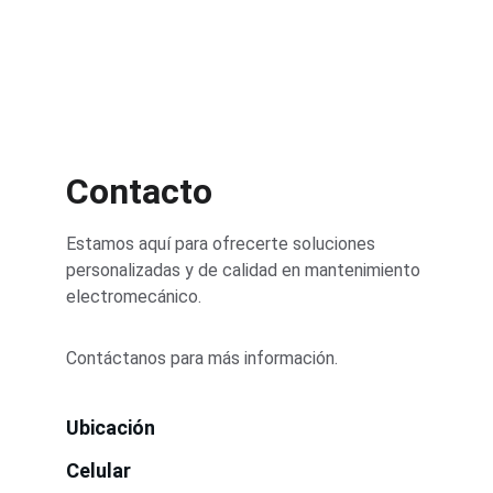
Contacto
Estamos aquí para ofrecerte soluciones 
personalizadas y de calidad en mantenimiento 
electromecánico.
Contáctanos para más información.
Ubicación
Celular