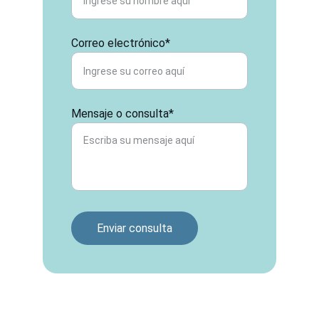
Correo electrónico*
Mensaje o consulta*
Enviar consulta